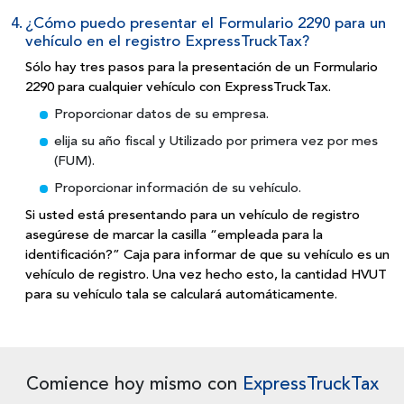
4.
¿Cómo puedo presentar el Formulario 2290 para un
vehículo en el registro ExpressTruckTax?
Sólo hay tres pasos para la presentación de un Formulario
2290 para cualquier vehículo con ExpressTruckTax.
Proporcionar datos de su empresa.
elija su año fiscal y Utilizado por primera vez por mes
(FUM).
Proporcionar información de su vehículo.
Si usted está presentando para un vehículo de registro
asegúrese de marcar la casilla “empleada para la
identificación?” Caja para informar de que su vehículo es un
vehículo de registro. Una vez hecho esto, la cantidad HVUT
para su vehículo tala se calculará automáticamente.
Comience hoy mismo con
ExpressTruckTax