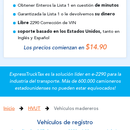
Obtener Enteros la Lista 1 en cuestión
de minutos
Garantizada la Lista 1 o le devolvemos
su dinero
Libre
2290 Corrección de VIN
soporte basado en los Estados Unidos,
tanto en
Inglés y Español
$14.90
Los precios comienzan en
ExpressTruckTax es la solución líder en e-2290 para la
industria del transporte.
Más de 600.000 camioneros
estadounidenses no pueden estar equivocados!
Inicio
HVUT
Vehículos madereros
Vehículos de registro