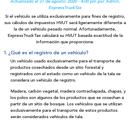
Actualizado el 27 de agosto, 2020 - 4:00 pm por Admin,
ExpressTruckTax
Si el vehículo se utiliza exclusivamente para fines de registro,
sus cálculos de impuestos HVUT será ligeramente diferente a
la de un vehículo pesado normal. Afortunadamente,
ExpressTruckTax calculará su HVUT basada exactitud de la
información que proporcione.
1.
¿Qué es el registro de un vehículo?
Un vehículo usado exclusivamente para el transporte de
productos cosechados desde un sitio forestal y
registrados con el estado como un vehículo de la tala se
considera un vehículo
de registro.
Madera, carbón vegetal, madera contrachapada, chapas, y
los polos son algunos de los productos que se cosechan a
partir de un sitio de bosque. Los vehículos que se utilizan
exclusivamente para el transporte de estos productos
serán considerados vehículos de tala.