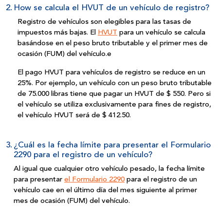
2.
How se calcula el HVUT de un vehículo de registro?
Registro de vehículos son elegibles para las tasas de
impuestos más bajas. El
HVUT
para un vehículo se calcula
basándose en el peso bruto tributable y el primer mes de
ocasión (FUM)
del vehículo.e
El pago HVUT para vehículos de registro se reduce en un
25%. Por ejemplo, un vehículo con un peso bruto tributable
de 75.000 libras tiene que pagar un HVUT de $ 550. Pero si
el vehículo se utiliza exclusivamente para fines de registro,
el vehículo HVUT será
de $ 412.50.
3.
¿Cuál es la fecha límite para presentar el Formulario
2290 para el registro de
un vehículo?
Al igual que cualquier otro vehículo pesado, la fecha límite
para presentar
el Formulario 2290
para el registro de un
vehículo cae en el último día del mes siguiente al primer
mes de ocasión (FUM)
del vehículo.