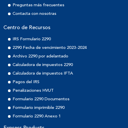
Preguntas más frecuentes
Contacta con nosotras
Centro de Recursos
IRS Formulario 2290
2290 Fecha de vencimiento 2023-2024
Archivo 2290 por adelantado
Calculadora de impuestos 2290
Calculadora de impuestos IFTA
Pagos del IRS
Penalizaciones HVUT
Formulario 2290 Documentos
Formulario imprimible 2290
Formulario 2290 Anexo 1