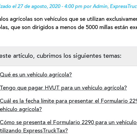
izado el 27 de agosto, 2020 - 4:00 pm por Admin, ExpressTruc
los agrícolas son vehículos que se utilizan exclusivame
olas, que son dirigidos a menos de 5000 millas están e
este artículo, cubrimos los siguientes temas:
Qué es un vehículo agrícola?
Tengo que pagar HVUT para un vehículo agrícola?
Cuál es la fecha límite para presentar el Formulario 2
ehículo agrícola?
Cómo se presenta el Formulario 2290 para un vehículo
tilizando ExpressTruckTax?