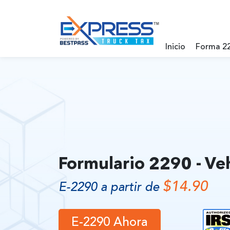
Inicio
Forma 2
Formulario 2290 - Veh
$14.90
E-2290 a partir de
E-2290 Ahora