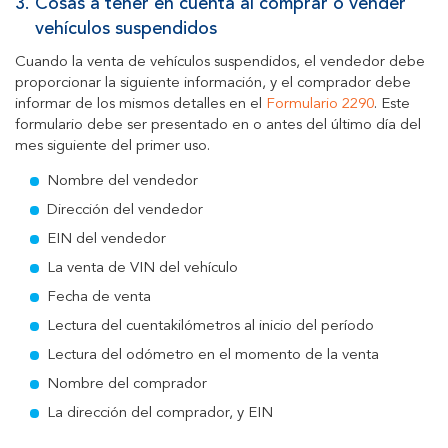
3.
Cosas a tener en cuenta al comprar o vender
vehículos suspendidos
Cuando la venta de vehículos suspendidos, el vendedor debe
proporcionar la siguiente información, y el comprador debe
informar de los mismos detalles en el
Formulario 2290
. Este
formulario debe ser presentado en o antes del último día del
mes siguiente del primer uso.
Nombre del vendedor
Dirección del vendedor
EIN del vendedor
La venta de VIN del vehículo
Fecha de venta
Lectura del cuentakilómetros al inicio del período
Lectura del odómetro en el momento de la venta
Nombre del comprador
La dirección del comprador, y EIN