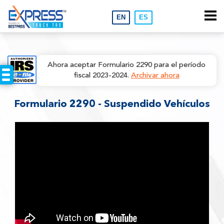
Ahora aceptar Formulario 2290 para el período
fiscal 2023-2024.
Archivar ahora
Formulario 2290 - Suspendido Vehículos