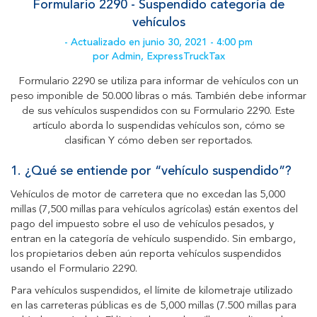
Formulario 2290 - Suspendido categoría de
vehículos
- Actualizado en junio 30, 2021 - 4:00 pm
por Admin, ExpressTruckTax
Formulario 2290 se utiliza para informar de vehículos con un
peso imponible de 50.000 libras o más. También debe informar
de sus vehículos suspendidos con su Formulario 2290. Este
artículo aborda lo suspendidas vehículos son, cómo se
clasifican Y cómo deben ser reportados.
1.
¿Qué se entiende por “vehículo suspendido”?
Vehículos de motor de carretera que no excedan las 5,000
millas (7,500 millas para vehículos agrícolas) están exentos del
pago del impuesto sobre el uso de vehículos pesados, y
entran en la categoría de vehículo suspendido. Sin embargo,
los propietarios deben aún reporta vehículos suspendidos
usando el Formulario 2290.
Para vehículos suspendidos, el límite de kilometraje utilizado
en las carreteras públicas es de 5,000 millas (7.500 millas para