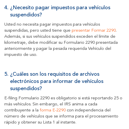
4.
¿Necesito pagar impuestos para vehículos
suspendidos?
Usted no necesita pagar impuestos para vehículos
suspendidas, pero usted tiene que
presentar Formar 2290
.
Además, si sus vehículos suspendidos exceden el límite de
kilometraje, debe modificar su Formulario 2290 presentada
anteriormente y pagar la pesada requerida Vehículo del
impuesto de uso.
5.
¿Cuáles son los requisitos de archivos
electrónicos para informar de vehículos
suspendidos?
E-filing Formulario 2290 es obligatorio si está reportando 25 o
más vehículos. Sin embargo, el IRS anima a cada
contribuyente a la
forma E-2290
con independencia del
número de vehículos que se informa para el procesamiento
rápido y obtener su Lista 1 al instante.