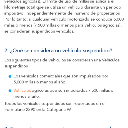
vehículos agrícolas). El límite de uso de millas se aplica a el
kilometraje total que se utiliza un vehículo durante un período
impositivo, independientemente del número de propietarios.
Por lo tanto, si cualquier vehículo motorizado se conduce 5,000
millas o menos (7.500 millas o menos para vehículos agrícolas),
se consideran suspendidos vehículos.
2.
¿Qué se considera un vehículo suspendido?
Los siguientes tipos de vehículos se consideran una Vehículos
suspendidos:
Los vehículos comerciales que son impulsados por
5,000 millas o menos al año.
Vehículos
agrícolas que son impulsados 7.500 millas o
menos al año.
Todos los vehículos suspendidos son reportados en el
Formulario 2290 en la Categoría W.